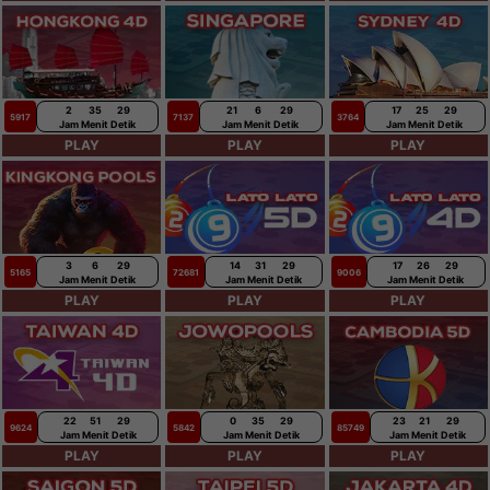
2
35
28
21
6
28
17
25
28
5917
7137
3764
Jam
Menit
Detik
Jam
Menit
Detik
Jam
Menit
Detik
PLAY
PLAY
PLAY
3
6
28
14
31
28
17
26
28
5165
72681
9006
Jam
Menit
Detik
Jam
Menit
Detik
Jam
Menit
Detik
PLAY
PLAY
PLAY
22
51
28
0
35
28
23
21
28
9624
5842
85749
Jam
Menit
Detik
Jam
Menit
Detik
Jam
Menit
Detik
PLAY
PLAY
PLAY