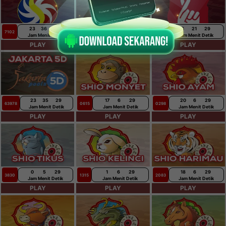
23
36
27
16
21
27
6
21
27
7102
0503
3617
Jam
Menit
Detik
Jam
Menit
Detik
Jam
Menit
Detik
PLAY
PLAY
PLAY
23
35
27
17
6
27
20
6
27
63978
0615
0298
Jam
Menit
Detik
Jam
Menit
Detik
Jam
Menit
Detik
PLAY
PLAY
PLAY
0
5
27
1
6
27
18
6
27
3830
1315
2083
Jam
Menit
Detik
Jam
Menit
Detik
Jam
Menit
Detik
PLAY
PLAY
PLAY