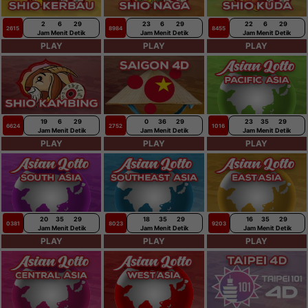
2
6
27
23
6
27
22
6
27
2615
8984
8455
Jam
Menit
Detik
Jam
Menit
Detik
Jam
Menit
Detik
PLAY
PLAY
PLAY
19
6
27
0
36
27
23
35
27
6624
2752
1016
Jam
Menit
Detik
Jam
Menit
Detik
Jam
Menit
Detik
PLAY
PLAY
PLAY
20
35
27
18
35
27
16
35
27
0381
8023
9203
Jam
Menit
Detik
Jam
Menit
Detik
Jam
Menit
Detik
PLAY
PLAY
PLAY