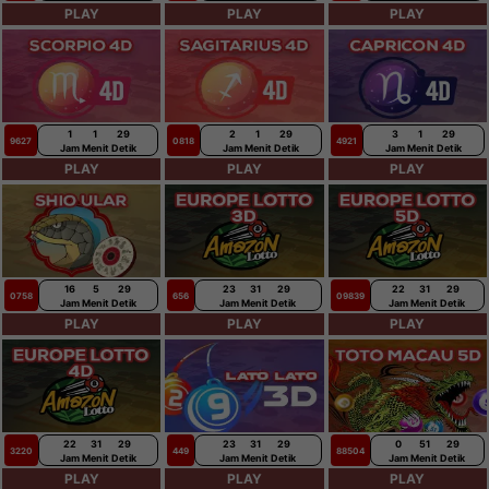
PLAY
PLAY
PLAY
1
1
28
2
1
28
3
1
28
9627
0818
4921
Jam
Menit
Detik
Jam
Menit
Detik
Jam
Menit
Detik
PLAY
PLAY
PLAY
16
5
28
23
31
28
22
31
28
0758
656
09839
Jam
Menit
Detik
Jam
Menit
Detik
Jam
Menit
Detik
PLAY
PLAY
PLAY
22
31
28
23
31
28
0
51
28
3220
449
88504
Jam
Menit
Detik
Jam
Menit
Detik
Jam
Menit
Detik
PLAY
PLAY
PLAY