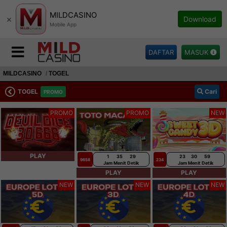
MILDCASINO
×
Download
Mobile App
DAFTAR
MASUK
MILDCASINO
TOGEL
TOGEL
Cari
PROMO
PROMO
PROMO
NEW
PLAY
1
35
28
23
30
58
9658
234
Jam
Menit
Detik
Jam
Menit
Detik
PLAY
PLAY
NEW
NEW
NEW