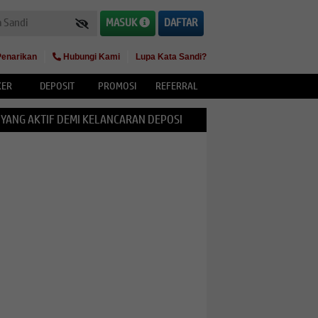
MASUK
DAFTAR
enarikan
Hubungi Kami
Lupa Kata Sandi?
KER
DEPOSIT
PROMOSI
REFERRAL
ANG AKTIF DEMI KELANCARAN DEPOSIT ANDA. TERIMA KASIH
LINK ALTE