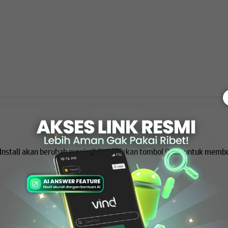
ol Install akan berubah menjadi Open. Tekan tombol Open untuk membu