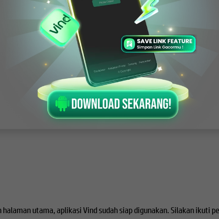
halaman utama, aplikasi Vind sudah siap digunakan. Silakan ikuti pe