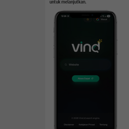
untuk melanjutkan.