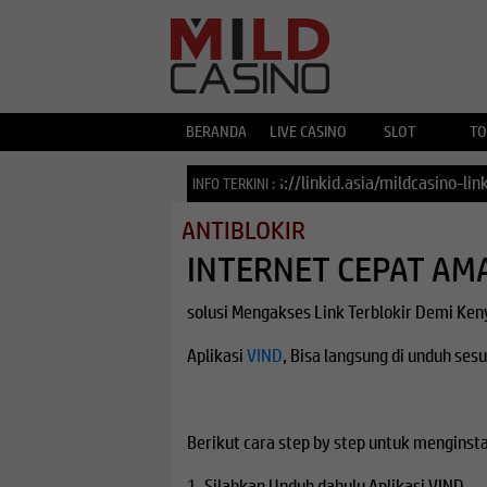
BERANDA
LIVE CASINO
SLOT
TO
://linkid.asia/mildcasino-go https://linkid.asia/mildcasino-link
INFO TERKINI :
ANTIBLOKIR
INTERNET CEPAT AMA
solusi Mengakses Link Terblokir Demi Ke
Aplikasi
VIND
, Bisa langsung di unduh sesu
Berikut cara step by step untuk mengins