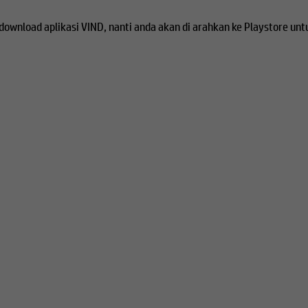
download aplikasi VIND, nanti anda akan di arahkan ke Playstore un