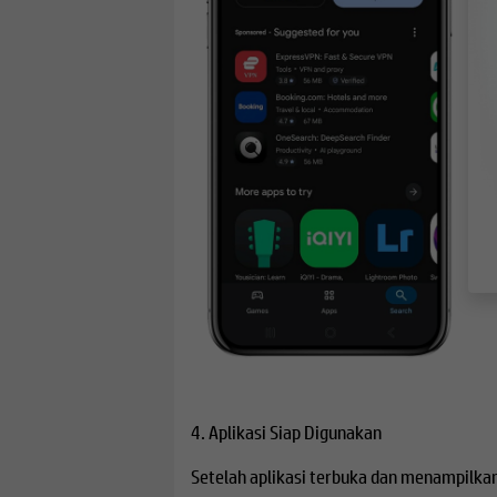
4. Aplikasi Siap Digunakan
Setelah aplikasi terbuka dan menampilkan 