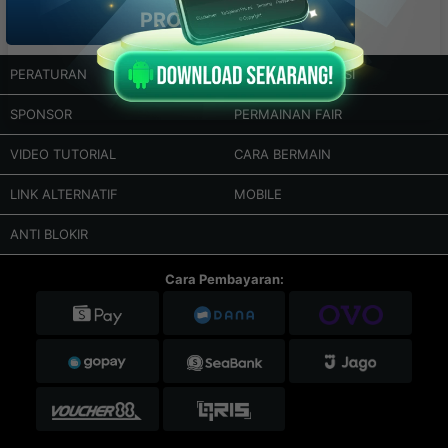
PROSES
PERATURAN
KEBIJAKAN PRIVASI
SPONSOR
PERMAINAN FAIR
VIDEO TUTORIAL
CARA BERMAIN
LINK ALTERNATIF
MOBILE
ANTI BLOKIR
Cara Pembayaran: