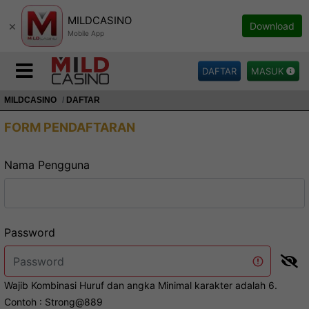
MILDCASINO
×
Download
Mobile App
DAFTAR
MASUK
MILDCASINO
DAFTAR
FORM PENDAFTARAN
Nama Pengguna
Password
Wajib Kombinasi Huruf dan angka Minimal karakter adalah 6.
Contoh : Strong@889