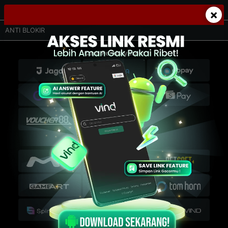
LINK ALTERNATIF
MOBILE
×
ANTI BLOKIR
Cara Pembayaran:
Partner Kami: